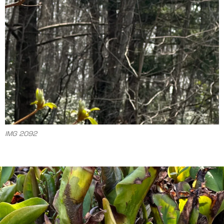
IMG 2092