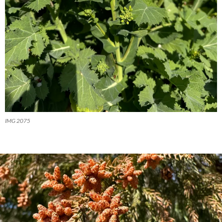
IMG 2075