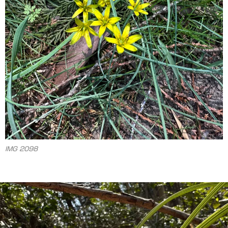
IMG 2098