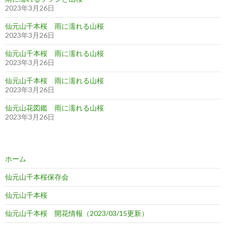
2023年3月26日
仙元山千本桜 雨に濡れる山桜
2023年3月26日
仙元山千本桜 雨に濡れる山桜
2023年3月26日
仙元山千本桜 雨に濡れる山桜
2023年3月26日
仙元山花図鑑 雨に濡れる山桜
2023年3月26日
ホーム
仙元山千本桜保存会
仙元山千本桜
仙元山千本桜 開花情報（2023/03/15更新）