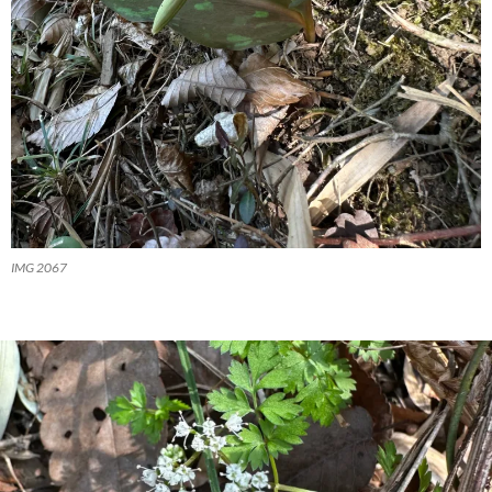
IMG 2067