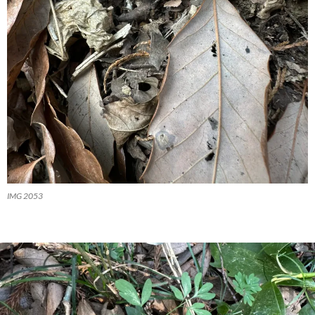
IMG 2053