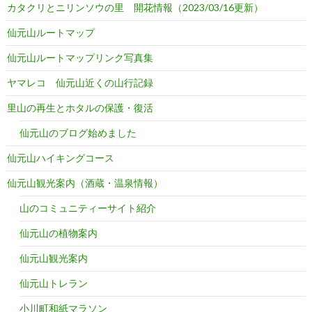
カタクリとニリンソウの里 開花情報（2023/03/16更新）
仙元山ルートマップ
仙元山ルートマップリンク写真集
ヤマレコ 仙元山近くの山行記録
里山の再生とホタルの保護・復活
仙元山のブログ始めました
仙元山ハイキングコース
仙元山観光案内（酒蔵・温泉情報）
山のコミュニティーサイト紹介
仙元山の植物案内
仙元山観光案内
仙元山トレラン
小川町和紙マラソン